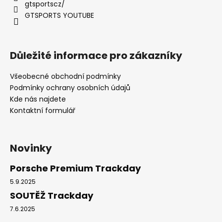
gtsportscz/
GTSPORTS YOUTUBE
Důležité informace pro zákazníky
Všeobecné obchodní podmínky
Podmínky ochrany osobních údajů
Kde nás najdete
Kontaktní formulář
Novinky
Porsche Premium Trackday
5.9.2025
SOUTĚŽ Trackday
7.6.2025