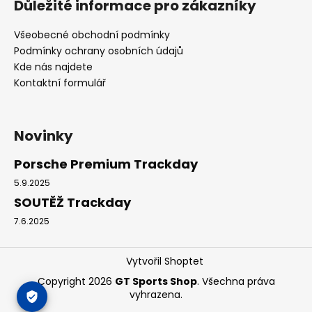
Důležité informace pro zákazníky
Všeobecné obchodní podmínky
Podmínky ochrany osobních údajů
Kde nás najdete
Kontaktní formulář
Novinky
Porsche Premium Trackday
5.9.2025
SOUTĚŽ Trackday
7.6.2025
Vytvořil Shoptet
Copyright 2026
GT Sports Shop
. Všechna práva
vyhrazena.