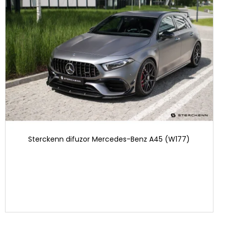
Sterckenn difuzor Mercedes-Benz A45 (W177)