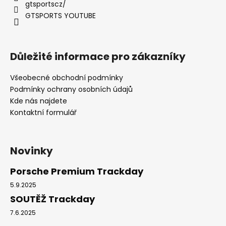
gtsportscz/
GTSPORTS YOUTUBE
Důležité informace pro zákazníky
Všeobecné obchodní podmínky
Podmínky ochrany osobních údajů
Kde nás najdete
Kontaktní formulář
Novinky
Porsche Premium Trackday
5.9.2025
SOUTĚŽ Trackday
7.6.2025