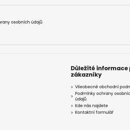
rany osobních údajů
Důležité informace
zákazníky
Všeobecné obchodní pod
Podmínky ochrany osobní
údajů
Kde nás najdete
Kontaktní formulář