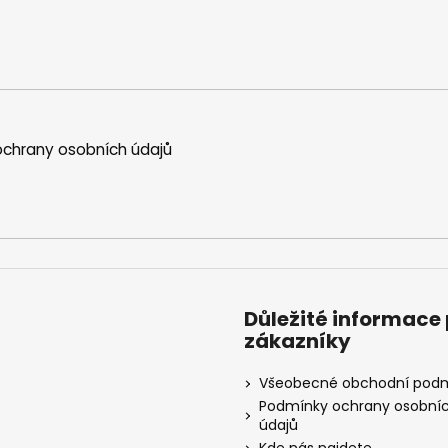
chrany osobních údajů
Důležité informace
zákazníky
Všeobecné obchodní pod
Podmínky ochrany osobní
údajů