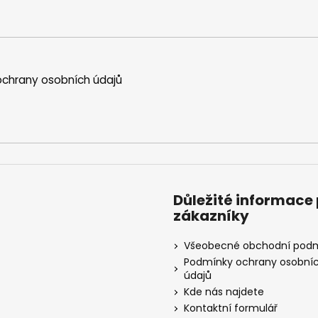
chrany osobních údajů
Důležité informace
zákazníky
Všeobecné obchodní pod
Podmínky ochrany osobní
údajů
Kde nás najdete
Kontaktní formulář