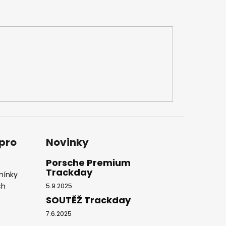
 pro
Novinky
Porsche Premium
Trackday
mínky
ch
5.9.2025
SOUTĚŽ Trackday
7.6.2025