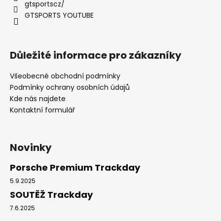
gtsportscz/
GTSPORTS YOUTUBE
Důležité informace pro zákazníky
Všeobecné obchodní podmínky
Podmínky ochrany osobních údajů
Kde nás najdete
Kontaktní formulář
Novinky
Porsche Premium Trackday
5.9.2025
SOUTĚŽ Trackday
7.6.2025