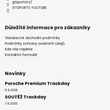
gtsportscz/
GTSPORTS YOUTUBE
Důležité informace pro zákazníky
Všeobecné obchodní podmínky
Podmínky ochrany osobních údajů
Kde nás najdete
Kontaktní formulář
Novinky
Porsche Premium Trackday
5.9.2025
SOUTĚŽ Trackday
7.6.2025