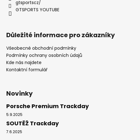
gtsportscz/
GTSPORTS YOUTUBE
Důležité informace pro zákazníky
Všeobecné obchodní podmínky
Podmínky ochrany osobních údajů
Kde nás najdete
Kontaktní formulář
Novinky
Porsche Premium Trackday
5.9.2025
SOUTĚŽ Trackday
7.6.2025