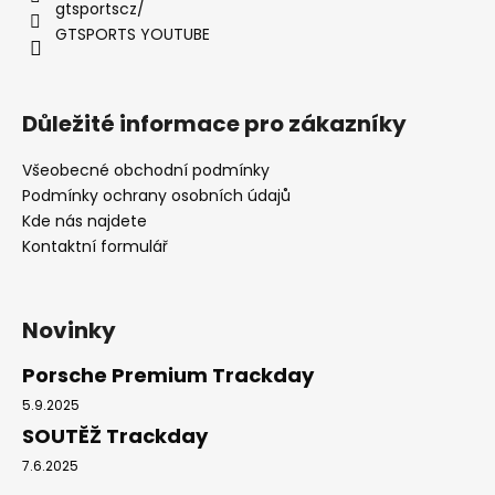
gtsportscz/
GTSPORTS YOUTUBE
Důležité informace pro zákazníky
Všeobecné obchodní podmínky
Podmínky ochrany osobních údajů
Kde nás najdete
Kontaktní formulář
Novinky
Porsche Premium Trackday
5.9.2025
SOUTĚŽ Trackday
7.6.2025