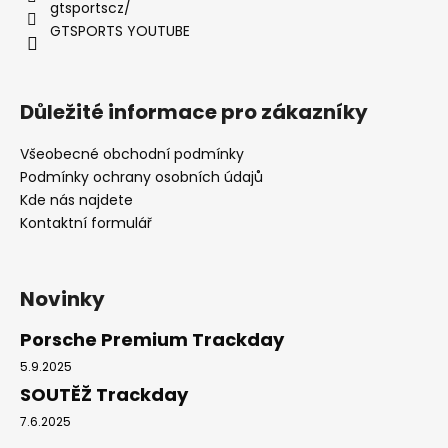
gtsportscz/
GTSPORTS YOUTUBE
Důležité informace pro zákazníky
Všeobecné obchodní podmínky
Podmínky ochrany osobních údajů
Kde nás najdete
Kontaktní formulář
Novinky
Porsche Premium Trackday
5.9.2025
SOUTĚŽ Trackday
7.6.2025