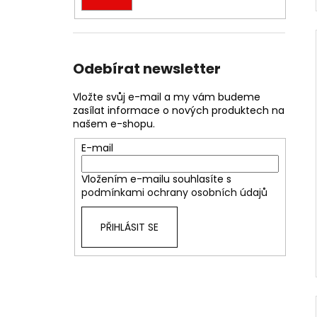
Odebírat newsletter
Vložte svůj e-mail a my vám budeme
zasílat informace o nových produktech na
našem e-shopu.
E-mail
Vložením e-mailu souhlasíte s
podmínkami ochrany osobních údajů
PŘIHLÁSIT SE