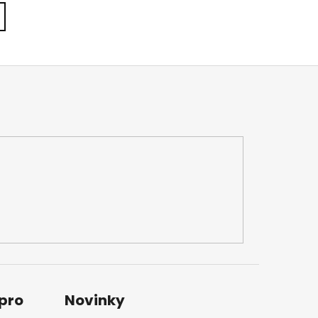
 pro
Novinky