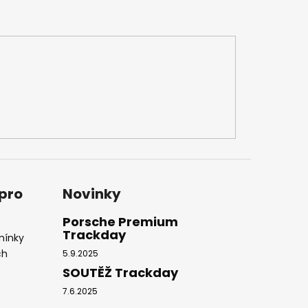
 pro
Novinky
Porsche Premium
Trackday
mínky
ch
5.9.2025
SOUTĚŽ Trackday
7.6.2025