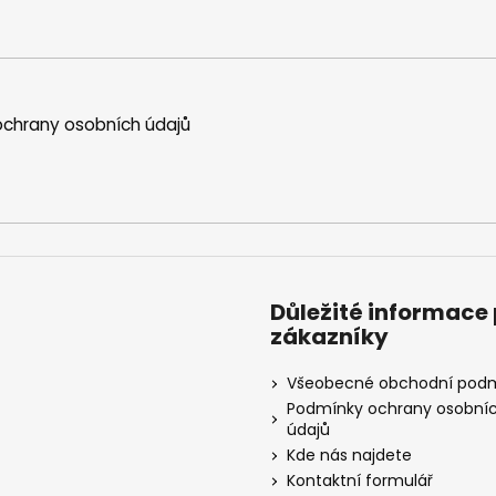
chrany osobních údajů
Důležité informace
zákazníky
Všeobecné obchodní pod
Podmínky ochrany osobní
údajů
Kde nás najdete
Kontaktní formulář