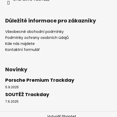
Důležité informace pro zákazníky
Všeobecné obchodní podmínky
Podmínky ochrany osobních údajů
Kde nás najdete
Kontaktní formulář
Novinky
Porsche Premium Trackday
5.9.2025
SOUTĚŽ Trackday
7.6.2025
Vytvořil Shoptet