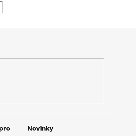
 pro
Novinky