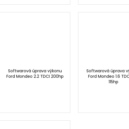
Softwarová úprava výkonu
Softwarová úprava 
Ford Mondeo 2.2 TDCI 200hp
Ford Mondeo 1.6 TDC
115hp