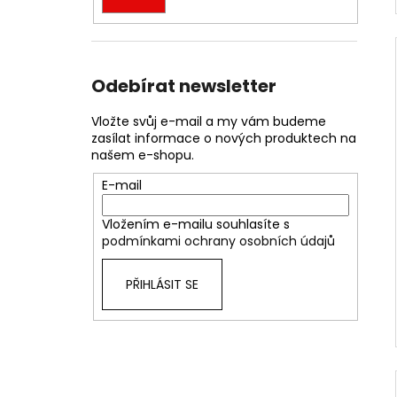
Odebírat newsletter
Vložte svůj e-mail a my vám budeme
zasílat informace o nových produktech na
našem e-shopu.
E-mail
Vložením e-mailu souhlasíte s
podmínkami ochrany osobních údajů
PŘIHLÁSIT SE