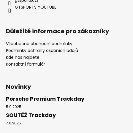
gtsportscz/
GTSPORTS YOUTUBE
Důležité informace pro zákazníky
Všeobecné obchodní podmínky
Podmínky ochrany osobních údajů
Kde nás najdete
Kontaktní formulář
Novinky
Porsche Premium Trackday
5.9.2025
SOUTĚŽ Trackday
7.6.2025