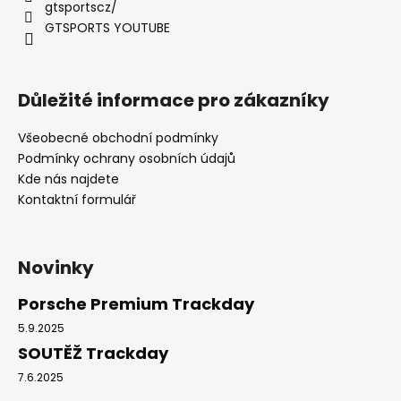
gtsportscz/
GTSPORTS YOUTUBE
Důležité informace pro zákazníky
Všeobecné obchodní podmínky
Podmínky ochrany osobních údajů
Kde nás najdete
Kontaktní formulář
Novinky
Porsche Premium Trackday
5.9.2025
SOUTĚŽ Trackday
7.6.2025