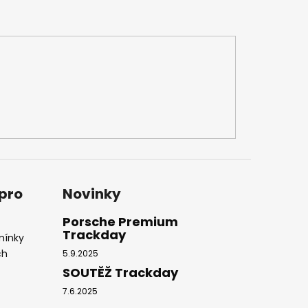
 pro
Novinky
Porsche Premium
Trackday
mínky
ch
5.9.2025
SOUTĚŽ Trackday
7.6.2025