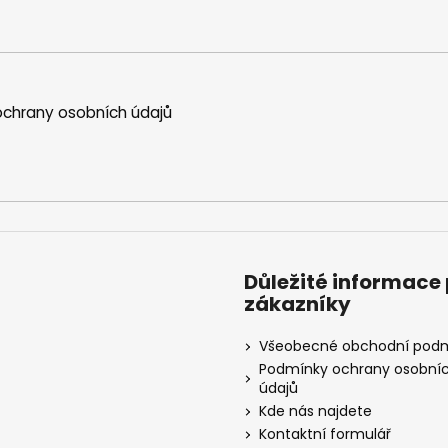
chrany osobních údajů
Důležité informace
zákazníky
Všeobecné obchodní pod
Podmínky ochrany osobní
údajů
Kde nás najdete
Kontaktní formulář