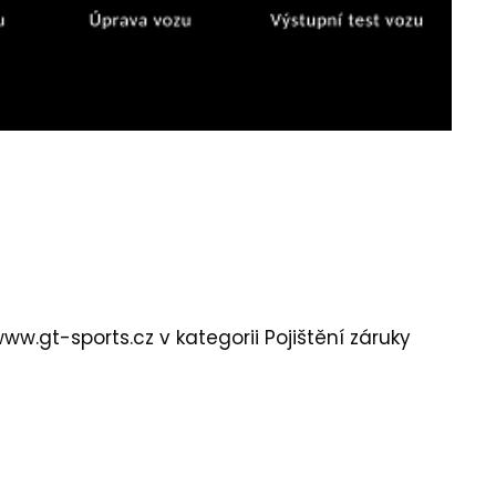
ww.gt-sports.cz
v kategorii Pojištění záruky