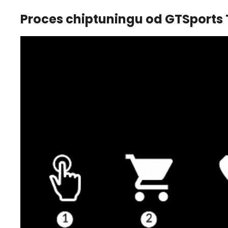
Proces chiptuningu od GTSports