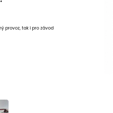
ý provoz, tak i pro závod