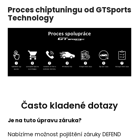
Proces chiptuningu od GTSports
Technology
Často kladené dotazy
Je na tuto úpravu záruka?
Nabízíme možnost pojištění záruky DEFEND