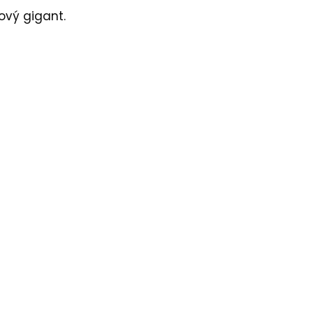
ový gigant.