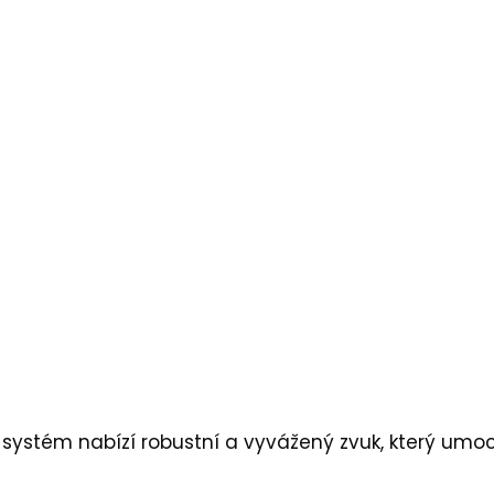
to systém nabízí robustní a vyvážený zvuk, který um