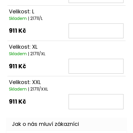
Velikost: L
Skladem
| 21711/L
911 Kč
Velikost: XL
Skladem
| 21711/XL
911 Kč
Velikost: XXL
Skladem
| 21711/XXL
911 Kč