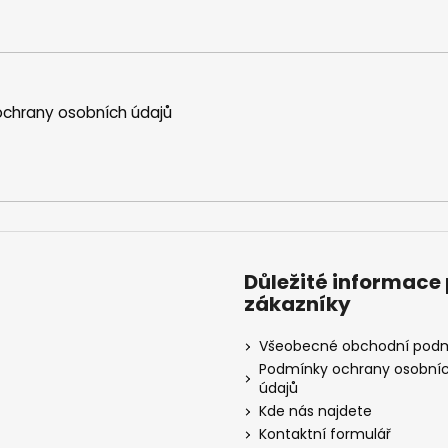
chrany osobních údajů
Důležité informace
zákazníky
Všeobecné obchodní pod
Podmínky ochrany osobní
údajů
Kde nás najdete
Kontaktní formulář