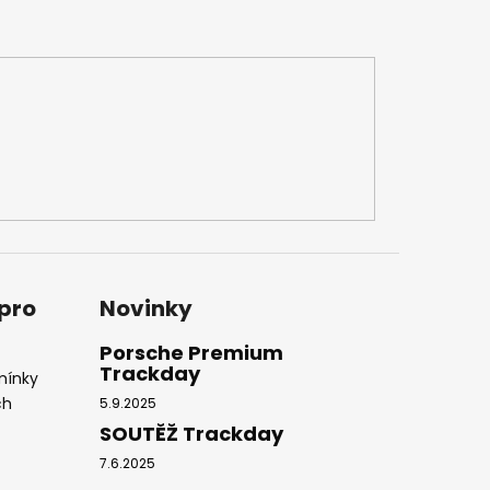
 pro
Novinky
Porsche Premium
Trackday
mínky
ch
5.9.2025
SOUTĚŽ Trackday
7.6.2025