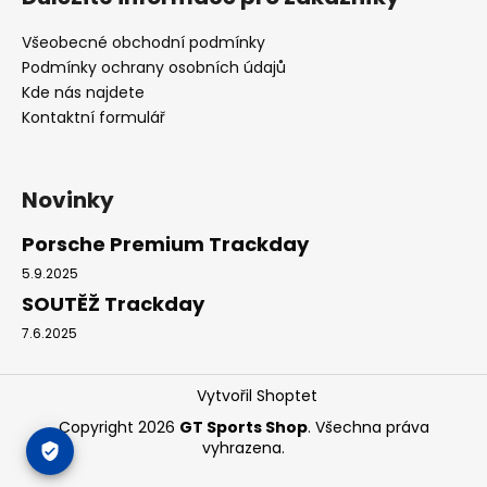
Všeobecné obchodní podmínky
Podmínky ochrany osobních údajů
Kde nás najdete
Kontaktní formulář
Novinky
Porsche Premium Trackday
5.9.2025
SOUTĚŽ Trackday
7.6.2025
Vytvořil Shoptet
Copyright 2026
GT Sports Shop
. Všechna práva
vyhrazena.