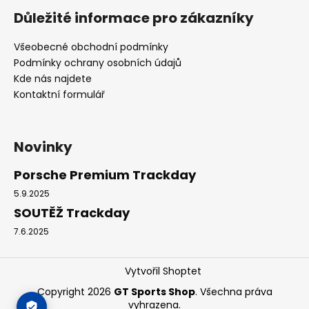
Důležité informace pro zákazníky
Všeobecné obchodní podmínky
Podmínky ochrany osobních údajů
Kde nás najdete
Kontaktní formulář
Novinky
Porsche Premium Trackday
5.9.2025
SOUTĚŽ Trackday
7.6.2025
Vytvořil Shoptet
Copyright 2026
GT Sports Shop
. Všechna práva
vyhrazena.