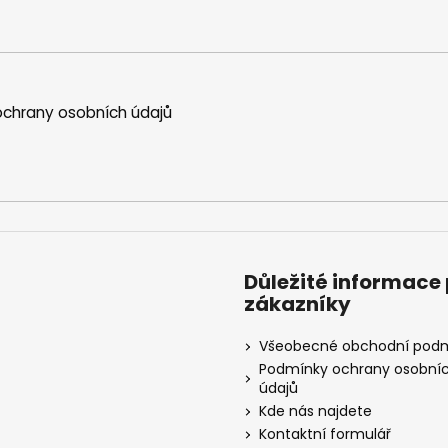
chrany osobních údajů
Důležité informace
zákazníky
Všeobecné obchodní pod
Podmínky ochrany osobní
údajů
Kde nás najdete
Kontaktní formulář