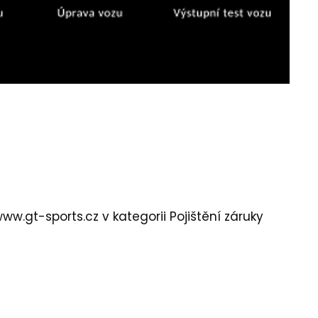
ww.gt-sports.cz
v kategorii Pojištění záruky