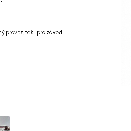
ý provoz, tak i pro závod