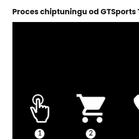
Proces chiptuningu od GTSports