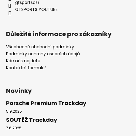
gtsportscz/
GTSPORTS YOUTUBE
Důležité informace pro zákazníky
Všeobecné obchodní podmínky
Podmínky ochrany osobních údajů
Kde nás najdete
Kontaktní formulář
Novinky
Porsche Premium Trackday
5.9.2025
SOUTĚŽ Trackday
7.6.2025