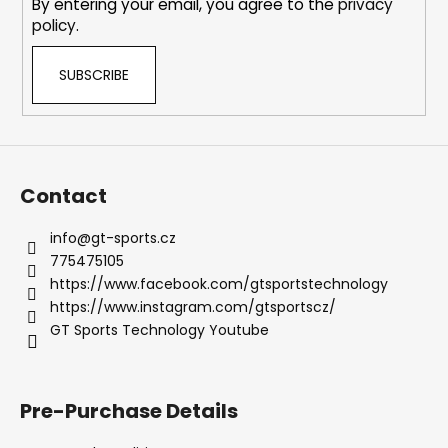
By entering your email, you agree to the
privacy
policy
.
SUBSCRIBE
Contact
info
@
gt-sports.cz
775475105
https://www.facebook.com/gtsportstechnology
https://www.instagram.com/gtsportscz/
GT Sports Technology Youtube
Pre-Purchase Details