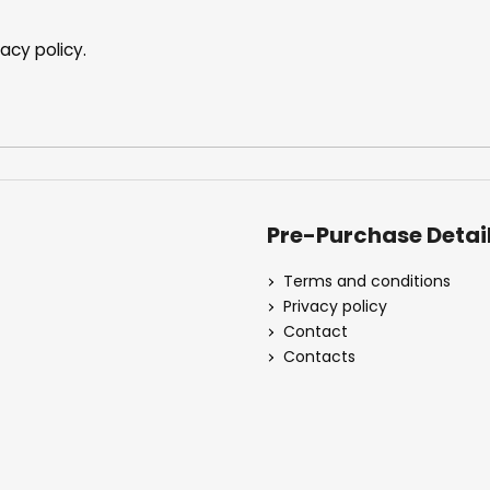
vacy policy
.
Pre-Purchase Detai
Terms and conditions
Privacy policy
Contact
Contacts