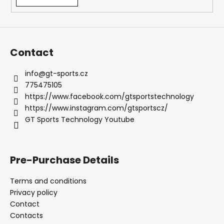
Contact
info
@
gt-sports.cz
775475105
https://www.facebook.com/gtsportstechnology
https://www.instagram.com/gtsportscz/
GT Sports Technology Youtube
Pre-Purchase Details
Terms and conditions
Privacy policy
Contact
Contacts