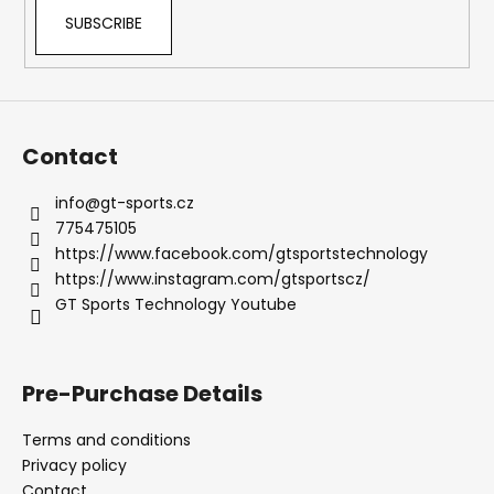
SUBSCRIBE
Contact
info
@
gt-sports.cz
775475105
https://www.facebook.com/gtsportstechnology
https://www.instagram.com/gtsportscz/
GT Sports Technology Youtube
Pre-Purchase Details
Terms and conditions
Privacy policy
Contact